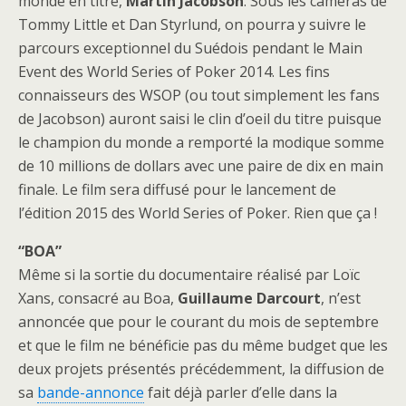
monde en titre,
Martin Jacobson
. Sous les caméras de
Tommy Little et Dan Styrlund, on pourra y suivre le
parcours exceptionnel du Suédois pendant le Main
Event des World Series of Poker 2014. Les fins
connaisseurs des WSOP (ou tout simplement les fans
de Jacobson) auront saisi le clin d’oeil du titre puisque
le champion du monde a remporté la modique somme
de 10 millions de dollars avec une paire de dix en main
finale. Le film sera diffusé pour le lancement de
l’édition 2015 des World Series of Poker. Rien que ça !
“BOA”
Même si la sortie du documentaire réalisé par Loïc
Xans, consacré au Boa,
Guillaume Darcourt
, n’est
annoncée que pour le courant du mois de septembre
et que le film ne bénéficie pas du même budget que les
deux projets présentés précédemment, la diffusion de
sa
bande-annonce
fait déjà parler d’elle dans la