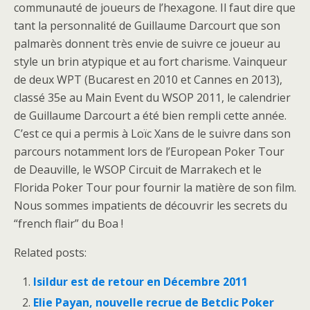
communauté de joueurs de l’hexagone. Il faut dire que
tant la personnalité de Guillaume Darcourt que son
palmarès donnent très envie de suivre ce joueur au
style un brin atypique et au fort charisme. Vainqueur
de deux WPT (Bucarest en 2010 et Cannes en 2013),
classé 35e au Main Event du WSOP 2011, le calendrier
de Guillaume Darcourt a été bien rempli cette année.
C’est ce qui a permis à Loïc Xans de le suivre dans son
parcours notamment lors de l’European Poker Tour
de Deauville, le WSOP Circuit de Marrakech et le
Florida Poker Tour pour fournir la matière de son film.
Nous sommes impatients de découvrir les secrets du
“french flair” du Boa !
Related posts:
Isildur est de retour en Décembre 2011
Elie Payan, nouvelle recrue de Betclic Poker