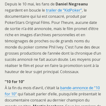
Depuis le 10 mai, les fans de
Daniel Negreanu
regardent en boucle le
trailer de “KidPoker”
, le
documentaire qui lui est consacré, produit par
PokerStars Original Films. Pour l’heure, aucune date
de sortie n’a été annoncée, mais le film promet d’être
riche en images d’archives personnelles et en
témoignages de proches ou de grands noms du
monde du poker comme Phil Ivey. C’est l’une des deux
grosses productions de l’année dont la chronique d’un
succès annoncé ne fait aucun doute. Les moyens pour
réaliser le film et pour en faire la promotion sont à la
hauteur de leur sujet principal. Colossaux.
“10 for 10”
À la fin du mois d’avril, c’était la
bande-annonce de “10
for 10”
qui faisait parler d’elle, puisqu’elle présentait le
documentaire consacré au dernier champion du