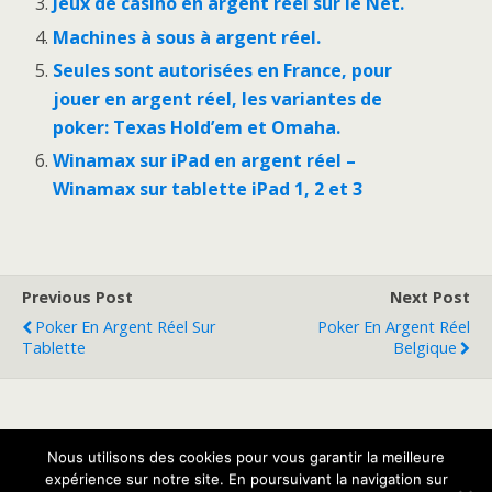
Jeux de casino en argent réel sur le Net.
Machines à sous à argent réel.
Seules sont autorisées en France, pour
jouer en argent réel, les variantes de
poker: Texas Hold’em et Omaha.
Winamax sur iPad en argent réel –
Winamax sur tablette iPad 1, 2 et 3
Previous Post
Next Post
Poker En Argent Réel Sur
Poker En Argent Réel
Tablette
Belgique
Back to top
Nous utilisons des cookies pour vous garantir la meilleure
expérience sur notre site. En poursuivant la navigation sur