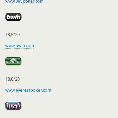
www.888poker.com
18,5/20
www.bwin.com
18,0/20
www.everestpoker.com