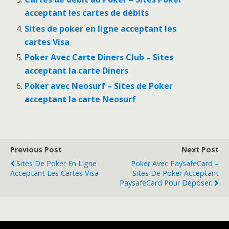
acceptant les cartes de débits
Sites de poker en ligne acceptant les
cartes Visa
Poker Avec Carte Diners Club – Sites
acceptant la carte Diners
Poker avec Neosurf – Sites de Poker
acceptant la carte Neosurf
Previous Post
Next Post
Sites De Poker En Ligne
Poker Avec PaysafeCard –
Acceptant Les Cartes Visa
Sites De Poker Acceptant
PaysafeCard Pour Déposer.
Back to top