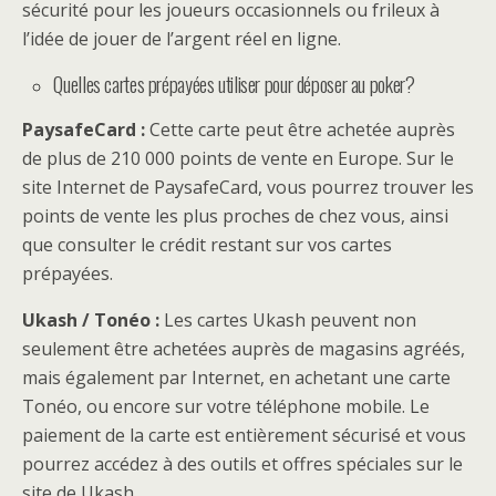
sécurité pour les joueurs occasionnels ou frileux à
l’idée de jouer de l’argent réel en ligne.
Quelles cartes prépayées utiliser pour déposer au poker?
PaysafeCard :
Cette carte peut être achetée auprès
de plus de 210 000 points de vente en Europe. Sur le
site Internet de PaysafeCard, vous pourrez trouver les
points de vente les plus proches de chez vous, ainsi
que consulter le crédit restant sur vos cartes
prépayées.
Ukash / Tonéo :
Les cartes Ukash peuvent non
seulement être achetées auprès de magasins agréés,
mais également par Internet, en achetant une carte
Tonéo, ou encore sur votre téléphone mobile. Le
paiement de la carte est entièrement sécurisé et vous
pourrez accédez à des outils et offres spéciales sur le
site de Ukash.