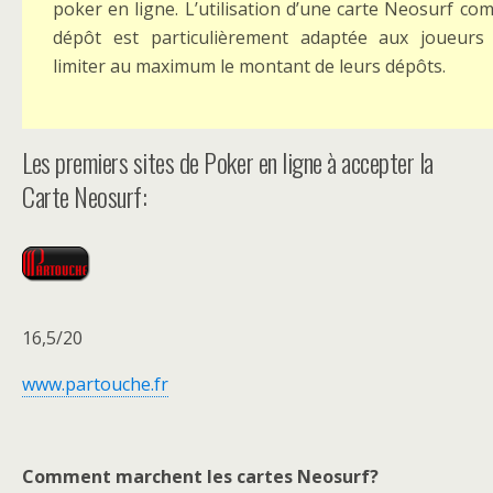
poker en ligne. L’utilisation d’une carte Neosurf 
dépôt est particulièrement adaptée aux joueurs 
limiter au maximum le montant de leurs dépôts.
Les premiers sites de Poker en ligne à accepter la
Carte Neosurf:
16,5/20
www.partouche.fr
Comment marchent les cartes Neosurf?