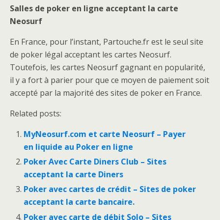
Salles de poker en ligne acceptant la carte
Neosurf
En France, pour l’instant, Partouche.fr est le seul site
de poker légal acceptant les cartes Neosurf.
Toutefois, les cartes Neosurf gagnant en popularité,
il y a fort à parier pour que ce moyen de paiement soit
accepté par la majorité des sites de poker en France.
Related posts:
MyNeosurf.com et carte Neosurf – Payer
en liquide au Poker en ligne
Poker Avec Carte Diners Club – Sites
acceptant la carte Diners
Poker avec cartes de crédit – Sites de poker
acceptant la carte bancaire.
Poker avec carte de débit Solo – Sites